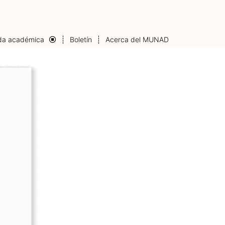
da académica
Boletín
Acerca del MUNAD