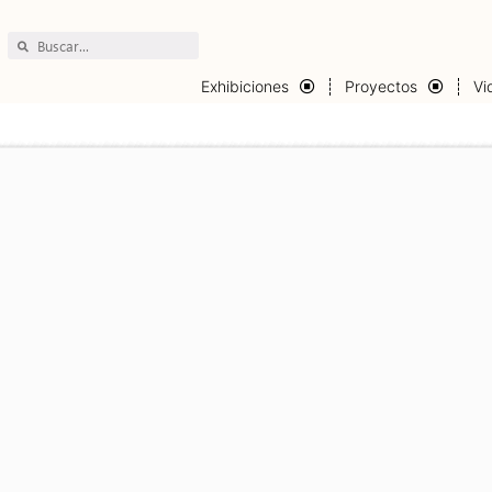
Exhibiciones
Proyectos
Vi