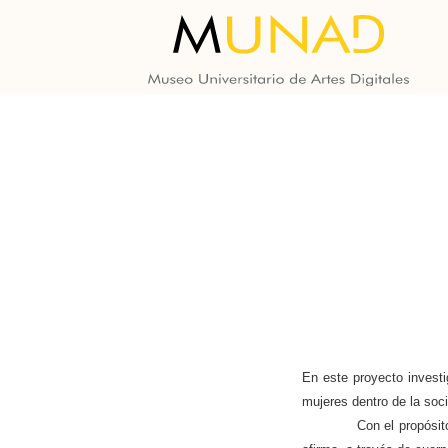
En este proyecto investi
mujeres dentro de la soc
Con el propósito de ref