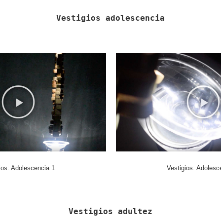
Vestigios adolescencia
Vestigios: Adolesc
ios: Adolescencia 1
Vestigios adultez