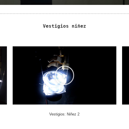
Vestigios niñez
Vestigios: Niñez 2