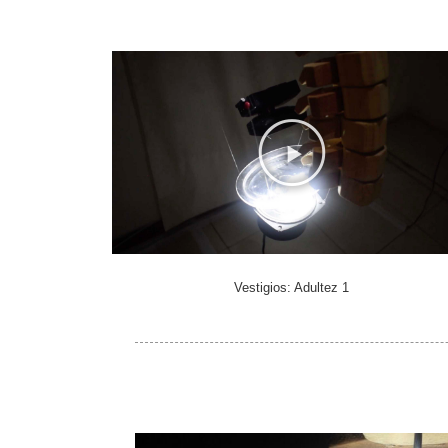
Vestigios: Adultez 1