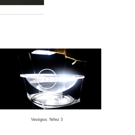
Vestigios: Niñez 3