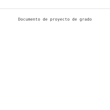
Documento de proyecto de grado