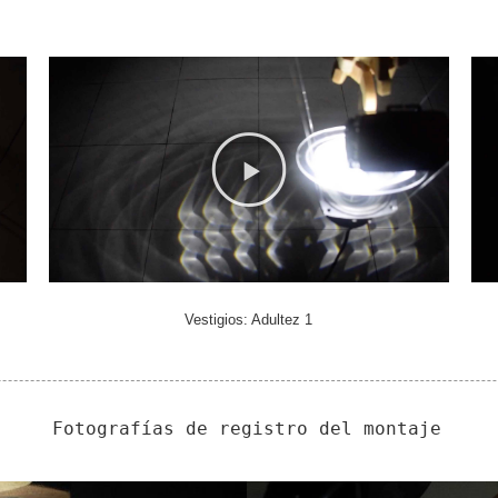
Vestigios: Adultez 1
Fotografías de registro del montaje