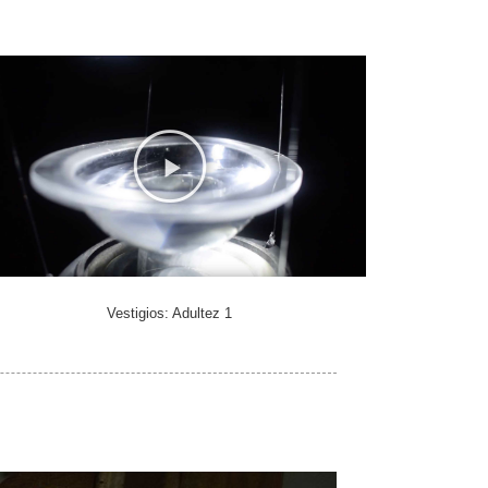
Vestigios: Adultez 1