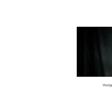
Vestig