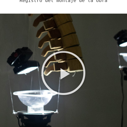
Registro del montaje de la obra