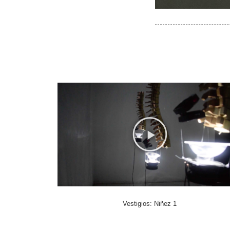
Vestigios: Niñez 1