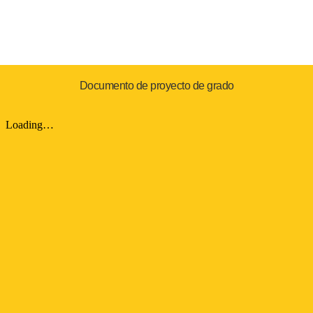
Documento de proyecto de grado