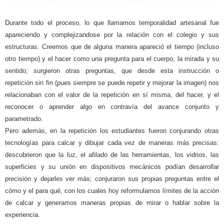
Durante todo el proceso, lo que llamamos temporalidad artesanal fue
apareciendo y complejizandose por la relación con el colegio y sus
estructuras. Creemos que de alguna manera apareció el tiempo (incluso
otro tiempo) y el hacer como una pregunta para el cuerpo, la mirada y su
sentido; surgieron otras preguntas, que desde esta instrucción o
repetición sin fin (pues siempre se puede repetir y mejorar la imagen) nos
relacionaban con el valor de la repetición en sí misma, del hacer, y el
reconocer o aprender algo en contravía del avance conjunto y
parametrado.
Pero además, en la repetición los estudiantes fueron conjurando otras
tecnologías para calcar y dibujar cada vez de maneras más precisas:
descubrieron que la luz, el afilado de las herramientas, los vidrios, las
superficies y su unión en dispositivos mecánicos podían desarrollar
precisión y dejarles ver más; conjuraron sus propias preguntas entre el
cómo y el para qué, con los cuales hoy reformulamos límites de la acción
de calcar y generamos maneras propias de mirar o hablar sobre la
experiencia.