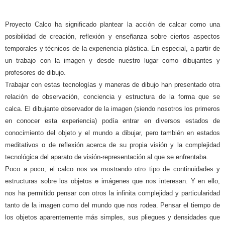
Proyecto Calco ha significado plantear la acción de calcar como una
posibilidad de creación, reflexión y enseñanza sobre ciertos aspectos
temporales y técnicos de la experiencia plástica. En especial, a partir de
un trabajo con la imagen y desde nuestro lugar como dibujantes y
profesores de dibujo.
Trabajar con estas tecnologías y maneras de dibujo han presentado otra
relación de observación, conciencia y estructura de la forma que se
calca. El dibujante observador de la imagen (siendo nosotros los primeros
en conocer esta experiencia) podía entrar en diversos estados de
conocimiento del objeto y el mundo a dibujar, pero también en estados
meditativos o de reflexión acerca de su propia visión y la complejidad
tecnológica del aparato de visión-representación al que se enfrentaba.
Poco a poco, el calco nos va mostrando otro tipo de continuidades y
estructuras sobre los objetos e imágenes que nos interesan. Y en ello,
nos ha permitido pensar con otros la infinita complejidad y particularidad
tanto de la imagen como del mundo que nos rodea. Pensar el tiempo de
los objetos aparentemente más simples, sus pliegues y densidades que