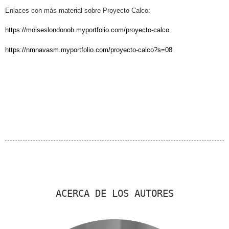
Enlaces con más material sobre Proyecto Calco:
https://moiseslondonob.myportfolio.com/proyecto-calco
https://nmnavasm.myportfolio.com/proyecto-calco?s=08
ACERCA DE LOS AUTORES