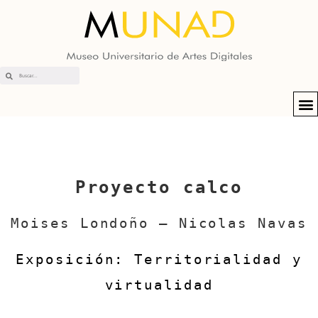
Proyecto calco
Moises Londoño – Nicolas Navas
Exposición: Territorialidad y
virtualidad