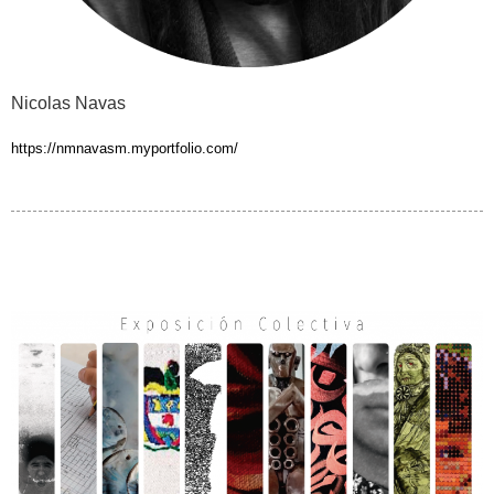
Nicolas Navas
https://nmnavasm.myportfolio.com/